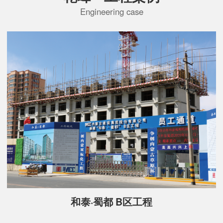
Engineering case
和泰·蜀都 B区工程