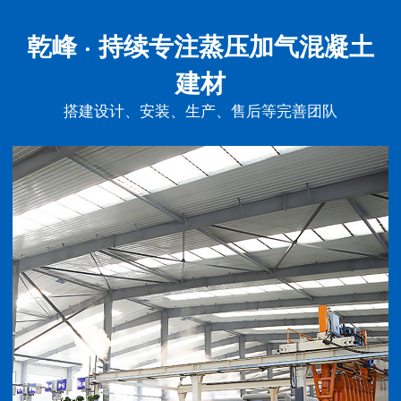
乾峰 · 持续专注
蒸压加气混凝土
建材
搭建设计、安装、生产、售后等完善团队