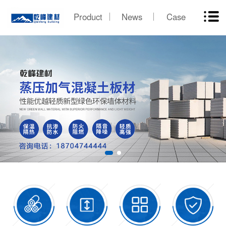
Product
News
Case