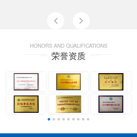
HONORS AND QUALIFICATIONS
荣誉资质