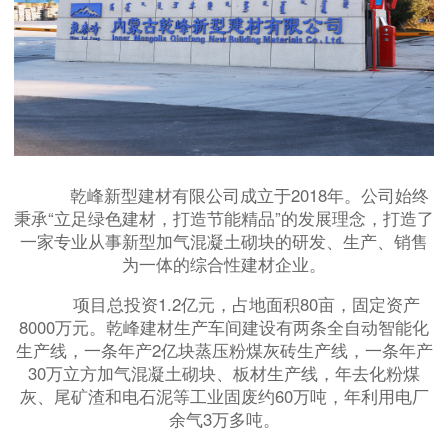
乾峰新型建材有限公司成立于2018年。公司始终
秉承“立足绿色建材，打造节能精品”的发展理念，打造了
一家专业从事新型加气混凝土砌块的研发、生产、销售
为一体的综合性建材企业。
项目总投资1.2亿元，占地面积80亩，固定资产
8000万元。乾峰建材生产车间建设有两条全自动智能化
生产线，一条年产2亿块蒸压粉煤灰砖生产线，一条年产
30万立方加气混凝土砌块、板材生产线，年去化粉煤
灰、尾矿渣和电石泥等工业固废约60万吨，年利用电厂
余气3万多吨。