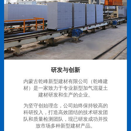
研发与创新
内蒙古乾峰新型建材有限公司（乾峰建
材）是一家致力于专业新型加气混凝土
建材研发和生产的企业。
为坚守创始理念，公司始终保持较高的
科研投入，打造高效团结的技术研发团
队和质量检测团队，现已研发成功并投
放市场多种新型建材产品。