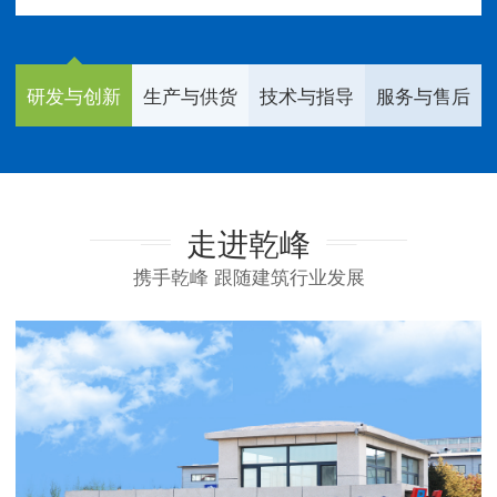
研发与创新
生产与供货
技术与指导
服务与售后
走进乾峰
携手乾峰 跟随建筑行业发展